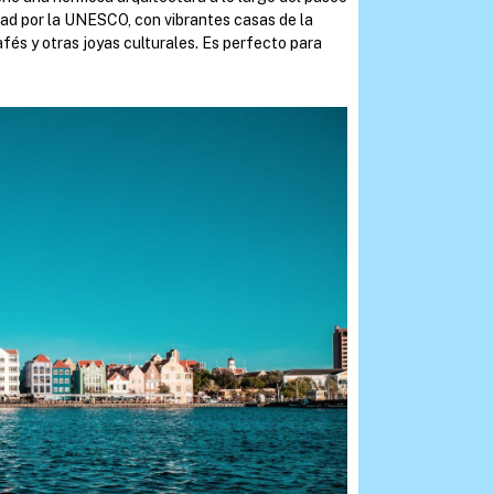
dad por la UNESCO, con vibrantes casas de la
afés y otras joyas culturales. Es perfecto para