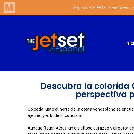
Inic
Descubra la colorida
perspectiva p
Ubicada justo al norte de la costa venezolana se encuen
ajetreo y el bullicio cotidiano.
Aunque Ralph Albus, un orgulloso curazao y director de