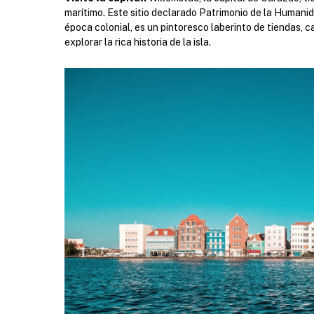
marítimo. Este sitio declarado Patrimonio de la Humani
época colonial, es un pintoresco laberinto de tiendas, c
explorar la rica historia de la isla.