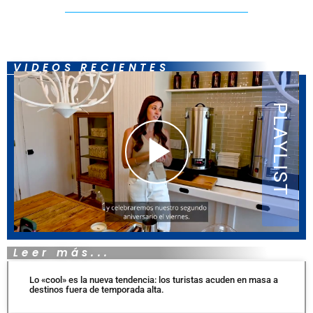
VIDEOS RECIENTES
Leer más...
Lo «cool» es la nueva tendencia: los turistas acuden en masa a
destinos fuera de temporada alta.