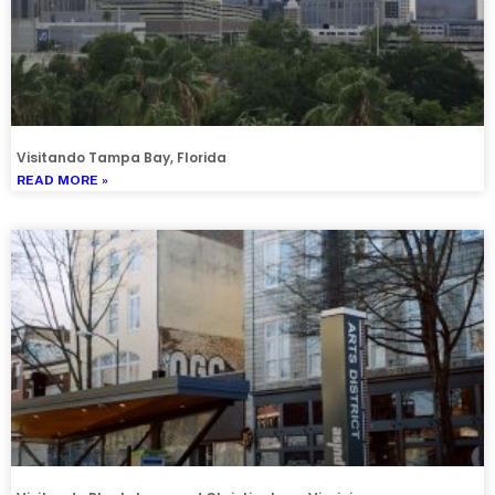
Visitando Tampa Bay, Florida
READ MORE »