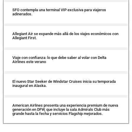
SFO contempla una terminal VIP exclusiva para viajeros
adinerados.
Allegiant Air se expande más allá de los viajes económicos con
Allegiant First.
Viaje con confianza: lo que debe saber al volar con Delta
Airlines este verano
El nuevo Star Seeker de Windstar Cruises inicia su temporada
inaugural en Alaska.
American Airlines presenta una experiencia premium de nueva
generación en DFW, que incluye la sala Admirals Club más
grande hasta la fecha y servicios Flagship mejorados.