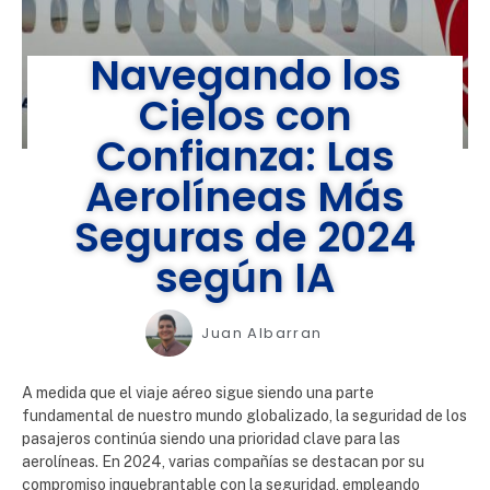
Navegando los
Cielos con
Confianza: Las
Aerolíneas Más
Seguras de 2024
según IA
Juan Albarran
A medida que el viaje aéreo sigue siendo una parte
fundamental de nuestro mundo globalizado, la seguridad de los
pasajeros continúa siendo una prioridad clave para las
aerolíneas. En 2024, varias compañías se destacan por su
compromiso inquebrantable con la seguridad, empleando