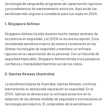
tecnología de vanguardia, programas de capacitación rigurosos
y procedimientos de mantenimiento estrictos. Aquí están las
aerolíneas más seguras a considerar para tus viajes en 2024.
1. Singapore Airlines
Singapore Airlines ha sido durante mucho tiempo sinónimo de
excelencia en seguridad, y el 2024 no es una excepción. Esta
renombrada aerolínea invierte de manera consistente en las
últimas tecnologías de seguridad y mantiene un enfoque
riguroso en la capacitación de su personal. Con un historial de
seguridad impecable, Singapore Airlines brinda a los pasajeros
confianza y tranquilidad mientras surcan los cielos.
2. Qantas Airways (Australia)
La aerolínea insignia de Australia, Qantas Airways, continúa
manteniendo su destacada reputación en seguridad. En el
2024, Qantas se destaca por su enfoque proactivo en la
adopción de las últimas medidas de seguridad e innovaciones en
tecnología aeronáutica. El compromiso de la aerolínea en