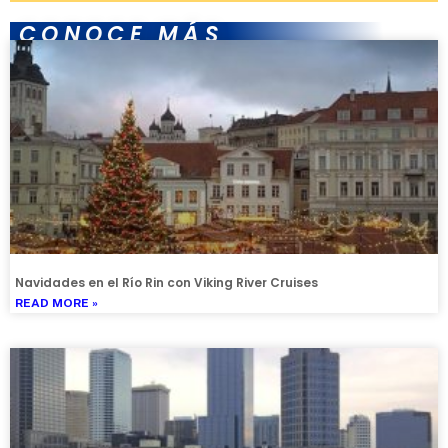
CONOCE MÁS
Navidades en el Río Rin con Viking River Cruises
READ MORE »