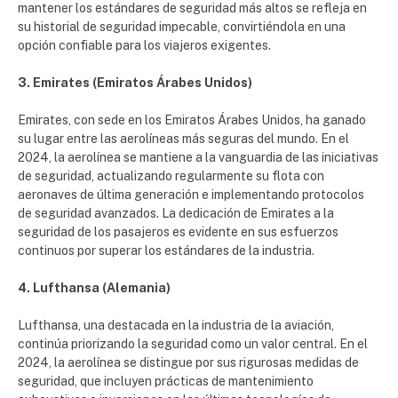
mantener los estándares de seguridad más altos se refleja en
su historial de seguridad impecable, convirtiéndola en una
opción confiable para los viajeros exigentes.
3. Emirates (Emiratos Árabes Unidos)
Emirates, con sede en los Emiratos Árabes Unidos, ha ganado
su lugar entre las aerolíneas más seguras del mundo. En el
2024, la aerolínea se mantiene a la vanguardia de las iniciativas
de seguridad, actualizando regularmente su flota con
aeronaves de última generación e implementando protocolos
de seguridad avanzados. La dedicación de Emirates a la
seguridad de los pasajeros es evidente en sus esfuerzos
continuos por superar los estándares de la industria.
4. Lufthansa (Alemania)
Lufthansa, una destacada en la industria de la aviación,
continúa priorizando la seguridad como un valor central. En el
2024, la aerolínea se distingue por sus rigurosas medidas de
seguridad, que incluyen prácticas de mantenimiento