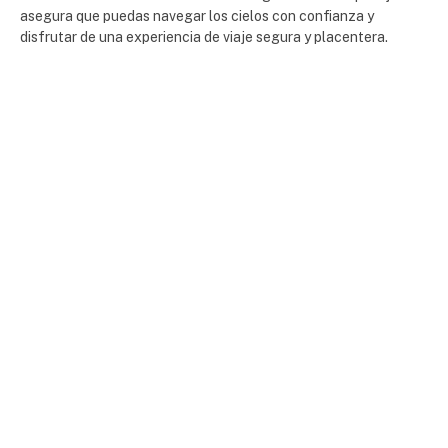
asegura que puedas navegar los cielos con confianza y
disfrutar de una experiencia de viaje segura y placentera.