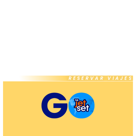
RESERVAR VIAJES