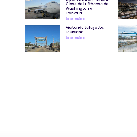
Clase de Lufthansa de
Washington a
Frankfurt
leer más »
Visitando Lafayette,
Louisiana
leer más »