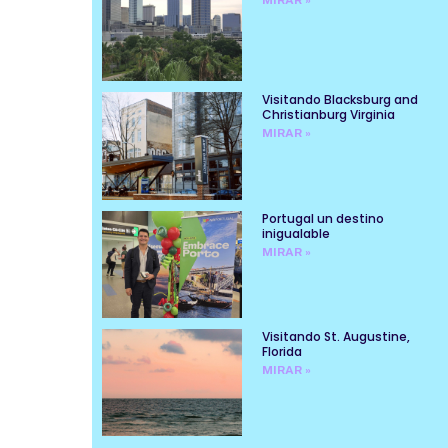
Visitando Blacksburg and
Christianburg Virginia
MIRAR »
Portugal un destino
inigualable
MIRAR »
Visitando St. Augustine,
Florida
MIRAR »