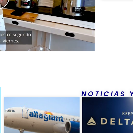
NOTICIAS Y