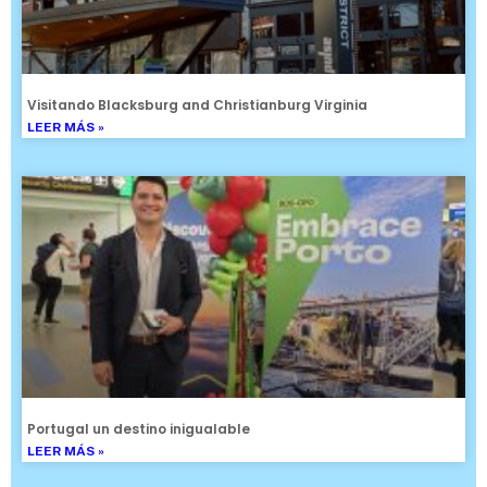
Visitando Blacksburg and Christianburg Virginia
LEER MÁS »
Portugal un destino inigualable
LEER MÁS »