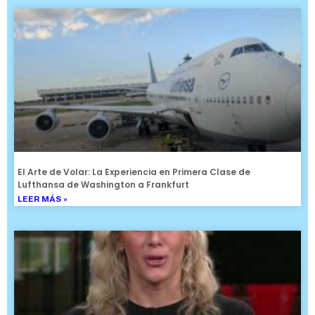
El Arte de Volar: La Experiencia en Primera Clase de
Lufthansa de Washington a Frankfurt
LEER MÁS »