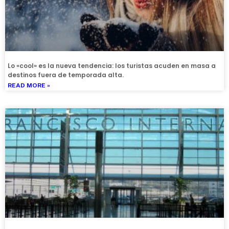
Lo «cool» es la nueva tendencia: los turistas acuden en masa a
destinos fuera de temporada alta.
READ MORE »