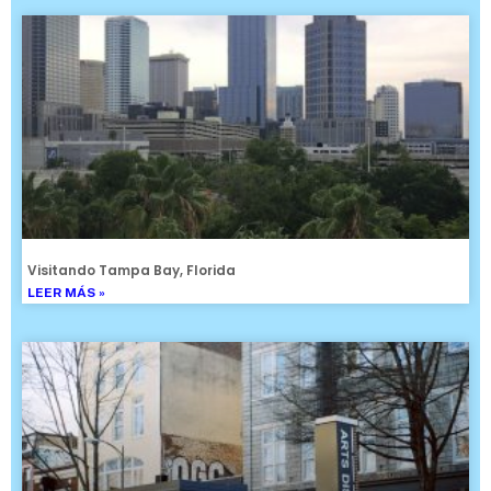
Visitando Tampa Bay, Florida
LEER MÁS »