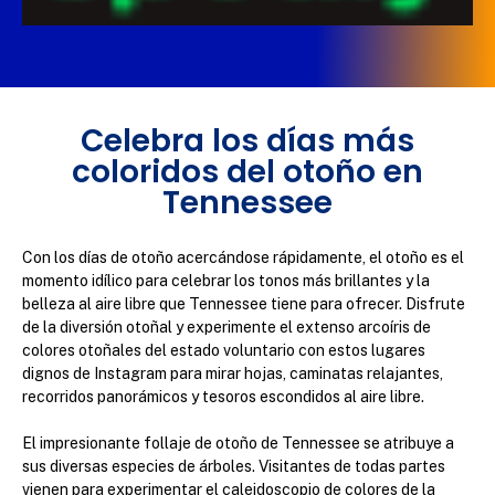
Celebra los días más
coloridos del otoño en
Tennessee
Con los días de otoño acercándose rápidamente, el otoño es el
momento idílico para celebrar los tonos más brillantes y la
belleza al aire libre que Tennessee tiene para ofrecer. Disfrute
de la diversión otoñal y experimente el extenso arcoíris de
colores otoñales del estado voluntario con estos lugares
dignos de Instagram para mirar hojas, caminatas relajantes,
recorridos panorámicos y tesoros escondidos al aire libre.
El impresionante follaje de otoño de Tennessee se atribuye a
sus diversas especies de árboles. Visitantes de todas partes
vienen para experimentar el caleidoscopio de colores de la