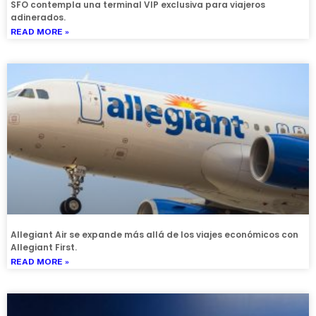
SFO contempla una terminal VIP exclusiva para viajeros
adinerados.
READ MORE »
Allegiant Air se expande más allá de los viajes económicos con
Allegiant First.
READ MORE »