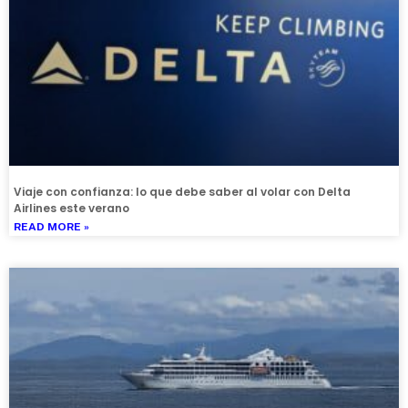
Viaje con confianza: lo que debe saber al volar con Delta
Airlines este verano
READ MORE »