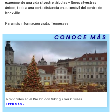
experimente una vida silvestre, árboles y flores silvestres
únicos, todo a una corta distancia en automóvil del centro de
Knoxville.
Para más información visita:
Tennessee
CONOCE MÁS
Navidades en el Río Rin con Viking River Cruises
LEER MÁS »