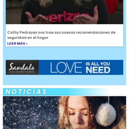
Cathy Pedrayes nos trae sus nuevas recomendaciones de
seguridad en el hogar
LEER MÁS »
NOTICIAS