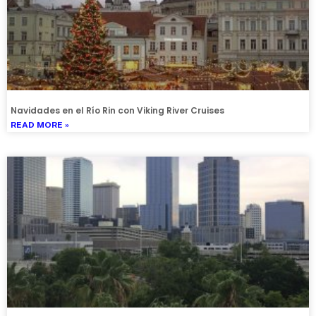
Navidades en el Río Rin con Viking River Cruises
READ MORE »