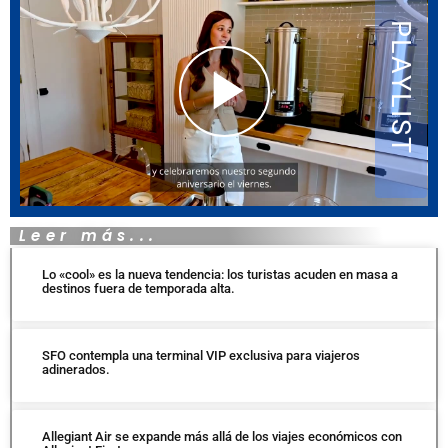
Leer más...
Lo «cool» es la nueva tendencia: los turistas acuden en masa a
destinos fuera de temporada alta.
SFO contempla una terminal VIP exclusiva para viajeros
adinerados.
Allegiant Air se expande más allá de los viajes económicos con