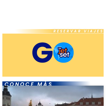
RESERVAR VIAJES
CONOCE MÁS