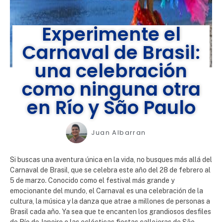
Experimente el
Carnaval de Brasil:
una celebración
como ninguna otra
en Río y São Paulo
Juan Albarran
Si buscas una aventura única en la vida, no busques más allá del
Carnaval de Brasil, que se celebra este año del 28 de febrero al
5 de marzo. Conocido como el festival más grande y
emocionante del mundo, el Carnaval es una celebración de la
cultura, la música y la danza que atrae a millones de personas a
Brasil cada año. Ya sea que te encanten los grandiosos desfiles