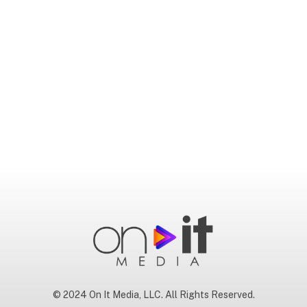
© 2024 On It Media, LLC. All Rights Reserved.