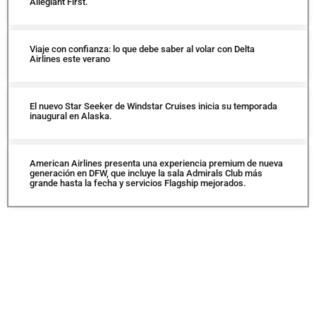
Allegiant First.
Viaje con confianza: lo que debe saber al volar con Delta
Airlines este verano
El nuevo Star Seeker de Windstar Cruises inicia su temporada
inaugural en Alaska.
American Airlines presenta una experiencia premium de nueva
generación en DFW, que incluye la sala Admirals Club más
grande hasta la fecha y servicios Flagship mejorados.