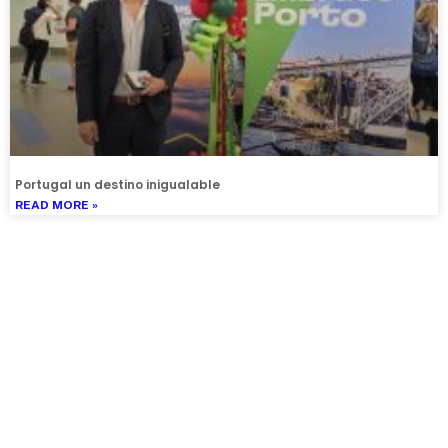
Portugal un destino inigualable
READ MORE »