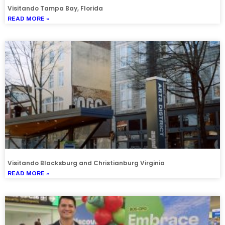
Visitando Tampa Bay, Florida
READ MORE »
Visitando Blacksburg and Christianburg Virginia
READ MORE »