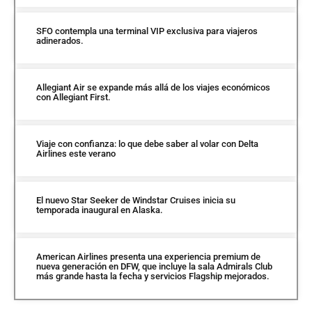
SFO contempla una terminal VIP exclusiva para viajeros
adinerados.
Allegiant Air se expande más allá de los viajes económicos
con Allegiant First.
Viaje con confianza: lo que debe saber al volar con Delta
Airlines este verano
El nuevo Star Seeker de Windstar Cruises inicia su
temporada inaugural en Alaska.
American Airlines presenta una experiencia premium de
nueva generación en DFW, que incluye la sala Admirals Club
más grande hasta la fecha y servicios Flagship mejorados.