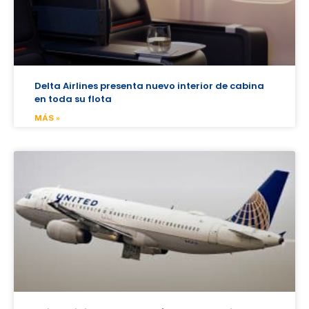
Delta Airlines presenta nuevo interior de cabina
en toda su flota
MÁS »