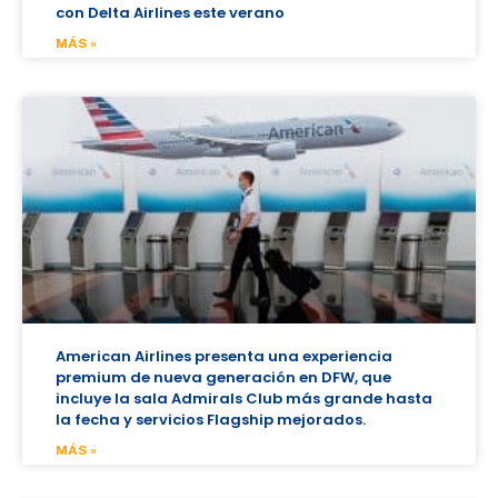
con Delta Airlines este verano
MÁS »
American Airlines presenta una experiencia
premium de nueva generación en DFW, que
incluye la sala Admirals Club más grande hasta
la fecha y servicios Flagship mejorados.
MÁS »