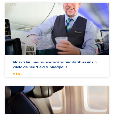
Alaska Airlines prueba vasos reutilizables en un
vuelo de Seattle a Minneapolis
MÁS »