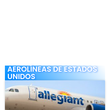
AEROLÍNEAS DE ESTADOS
UNIDOS