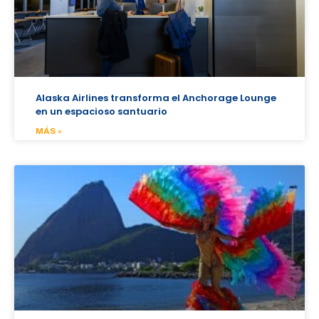
Alaska Airlines transforma el Anchorage Lounge
en un espacioso santuario
MÁS »