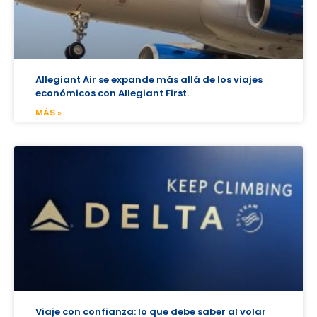
Allegiant Air se expande más allá de los viajes
económicos con Allegiant First.
MÁS »
Viaje con confianza: lo que debe saber al volar