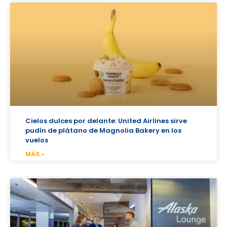
Cielos dulces por delante: United Airlines sirve
pudín de plátano de Magnolia Bakery en los
vuelos
MÁS »