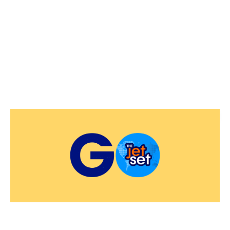
RESERVAR VIAJE